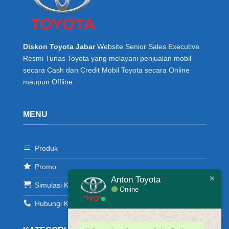
Diskon Toyota Jabar
Website Senior Sales Executive
Resmi Tunas Toyota yang melayani penjualan mobil
secara Cash dan Credit Mobil Toyota secara Online
maupun Offline.
MENU
Produk
Promo
Anton Toyota
Simulasi Kredit
Online
Hubungi Kami