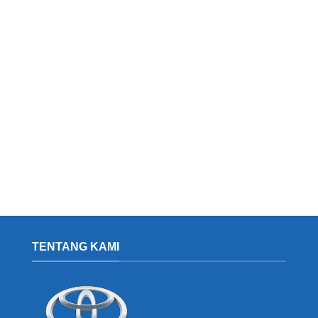
TENTANG KAMI