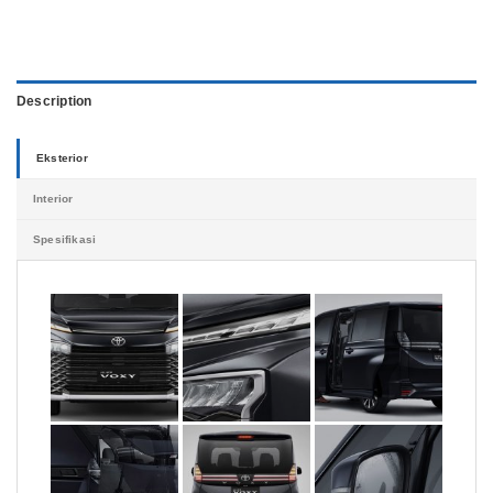
Description
Eksterior
Interior
Spesifikasi