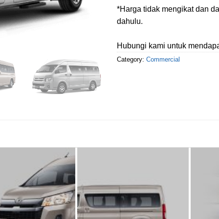
*Harga tidak mengikat dan da
dahulu.
Hubungi kami untuk mendapatk
Category:
Commercial