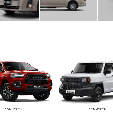
COMMERCIAL
COMMERCIAL