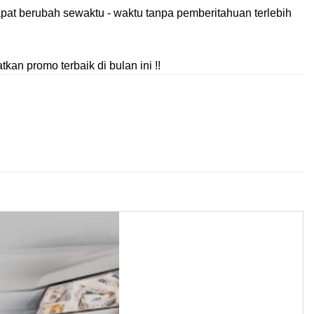
pat berubah sewaktu - waktu tanpa pemberitahuan terlebih
an promo terbaik di bulan ini !!