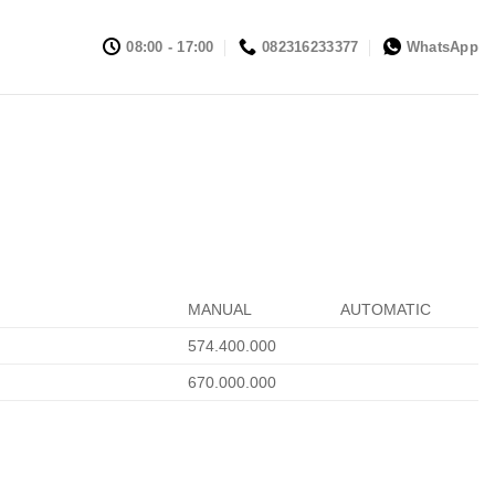
08:00 - 17:00
082316233377
WhatsApp
MANUAL
AUTOMATIC
574.400.000
670.000.000