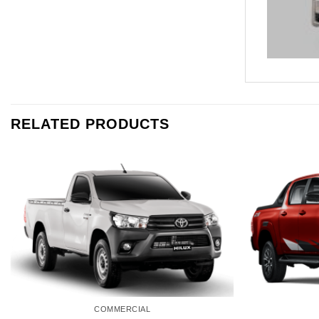
RELATED PRODUCTS
COMMERCIAL