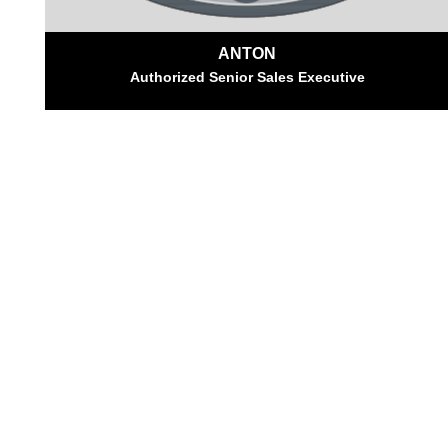
ANTON
Authorized Senior Sales Executive