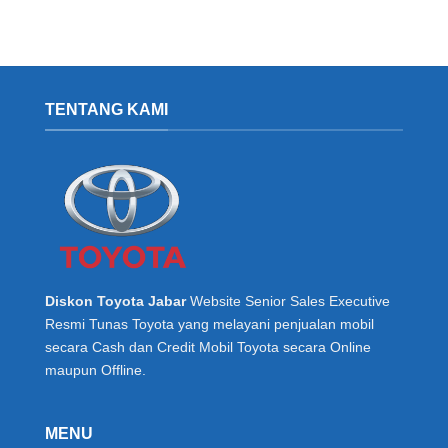
TENTANG KAMI
Diskon Toyota Jabar
Website Senior Sales Executive
Resmi Tunas Toyota yang melayani penjualan mobil
secara Cash dan Credit Mobil Toyota secara Online
maupun Offline.
MENU