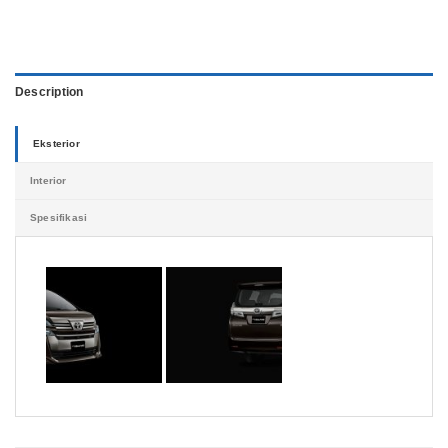
Description
Eksterior
Interior
Spesifikasi